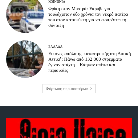
ΚΟΙΝΩΝΊΑ
Φρίκη στον Μυστρά: Έκρυβε για
τουλάχιστον δύο χρόνια τον νεκρό πατέρα
του στον καταψύκτη για να εισπράττει τη
σύνταξη
ΕΛΛΆΔΑ
Εικόνες απόλυτης καταστροφής στη Δυτική
Αττική: Πάνω από 132.000 στρέμματα
έγιναν στάχτη – Κάηκαν σπίτια και
περιουσίες
Φόρτωση περισσοτέρων