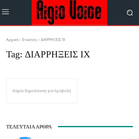
Αρχική
Ετικέτες
ΔΙΑΡΡΗΞΕΙΣ ΙΧ
Tag:
ΔΙΑΡΡΗΞΕΙΣ ΙΧ
Καμία δημοσίευση για προβολή
ΤΕΛΕΥΤΑΊΑ ΆΡΘΡΑ