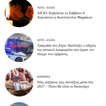
ΑΊΓΙΟ - ΑΧΑΪ́Α
ΑΙΓΙΟ: Κηδεύεται το Σάββατο 8
Αυγούστου η Κωνσταντίνα Ψαρράκου
ΑΊΓΙΟ - ΑΧΑΪ́Α
Τραγωδία στο Αίγιο: Κατέληξε ο οδηγός
του αστικού λεωφορείου που έχασε τον
έλεγχο του οχήματος
ΚΟΙΝΩΝΊΑ
Νέες αυξήσεις στις συντάξεις μέσα στο
2027 – Ποιοι θα είναι οι δικαιούχοι