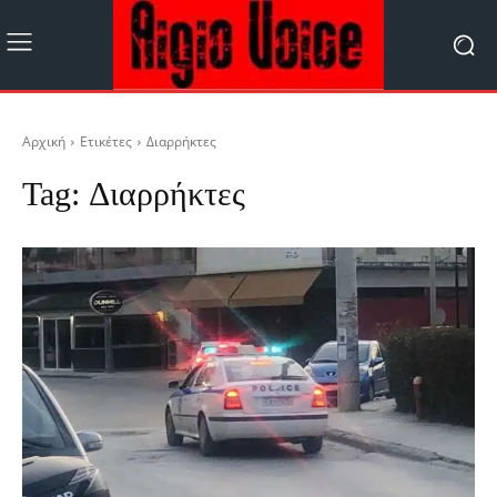
Αρχική
Ετικέτες
Διαρρήκτες
Tag:
Διαρρήκτες