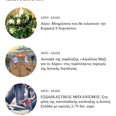
ΑΊΓΙΟ - ΑΧΑΪ́Α
Αίγιο: Μνημόσυνα που θα τελεστούν την
Κυριακή 9 Αυγούστου
ΑΊΓΙΟ - ΑΧΑΪ́Α
Αυτοψία της παράταξης «Αιγιάλεια Μαζί
για το Αύριο» στις πυρόπληκτες περιοχές
της Δυτικής Αιγιάλειας
ΑΊΓΙΟ - ΑΧΑΪ́Α
ΕΞΩΔΙΚΑΣΤΙΚΟΣ ΜΗΧΑΝΙΣΜΟΣ: Στη
μέση της πανελλαδικής κατάταξης η Δυτική
Ελλάδα με οφειλές 2,79 δισ. ευρώ