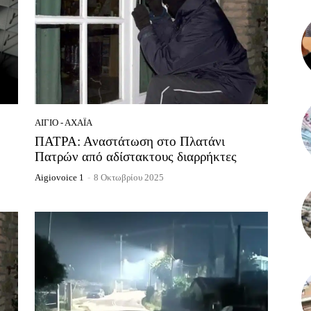
ΑΊΓΙΟ - ΑΧΑΪ́Α
ΠΑΤΡΑ: Αναστάτωση στο Πλατάνι
Πατρών από αδίστακτους διαρρήκτες
Aigiovoice 1
-
8 Οκτωβρίου 2025