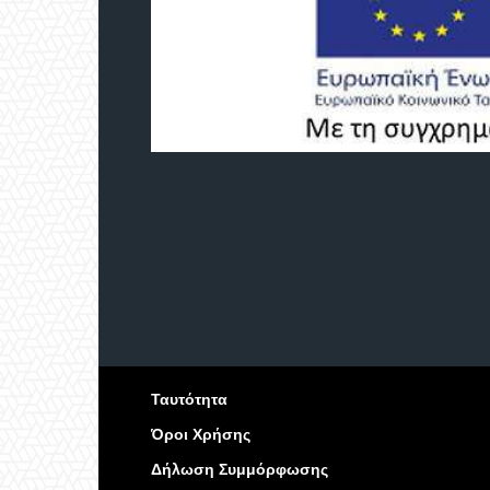
Ταυτότητα
Όροι Χρήσης
Δήλωση Συμμόρφωσης