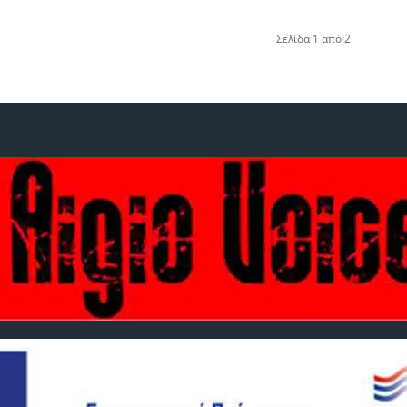
Σελίδα 1 από 2