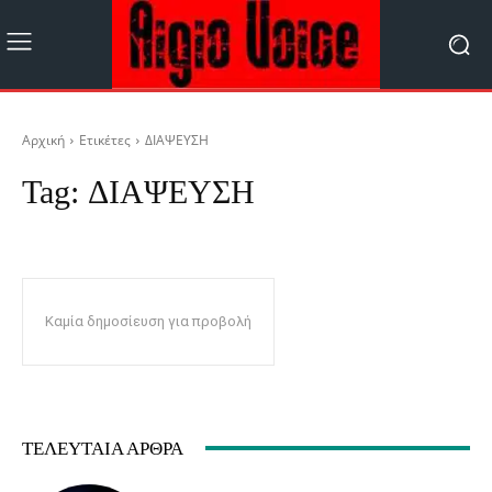
Αρχική
Ετικέτες
ΔΙΑΨΕΥΣΗ
Tag:
ΔΙΑΨΕΥΣΗ
Καμία δημοσίευση για προβολή
ΤΕΛΕΥΤΑΊΑ ΆΡΘΡΑ