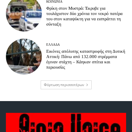
ΚΟΙΝΩΝΊΑ
Φρίκη στον Μυστρά: Έκρυβε για
τουλάχιστον δύο χρόνια τον νεκρό πατέρα
του στον καταψύκτη για να εισπράττει τη
σύνταξη
ΕΛΛΆΔΑ
Εικόνες απόλυτης καταστροφής στη Δυτική
Αττική: Πάνω από 132.000 στρέμματα
έγιναν στάχτη – Κάηκαν σπίτια και
περιουσίες
Φόρτωση περισσοτέρων