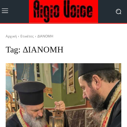
Αρχική
Ετικέτες
ΔΙΑΝΟΜΗ
Tag:
ΔΙΑΝΟΜΗ