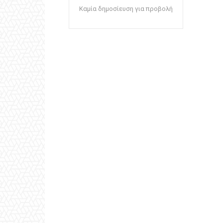
Καμία δημοσίευση για προβολή