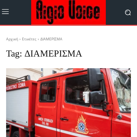
Αρχική
Ετικέτες
ΔΙΑΜΕΡΙΣΜΑ
Tag:
ΔΙΑΜΕΡΙΣΜΑ