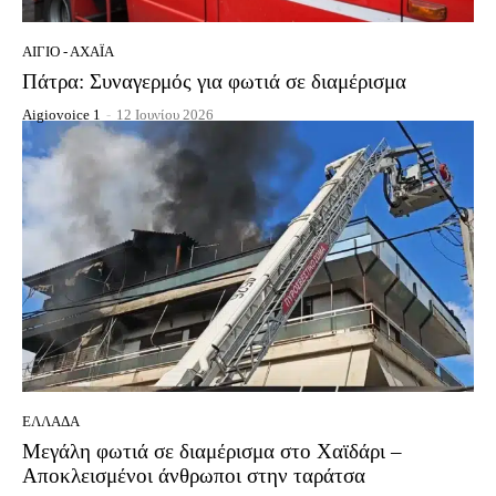
ΑΊΓΙΟ - ΑΧΑΪ́Α
Πάτρα: Συναγερμός για φωτιά σε διαμέρισμα
Aigiovoice 1
-
12 Ιουνίου 2026
ΕΛΛΆΔΑ
Μεγάλη φωτιά σε διαμέρισμα στο Χαϊδάρι –
Αποκλεισμένοι άνθρωποι στην ταράτσα