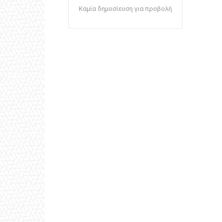
Καμία δημοσίευση για προβολή