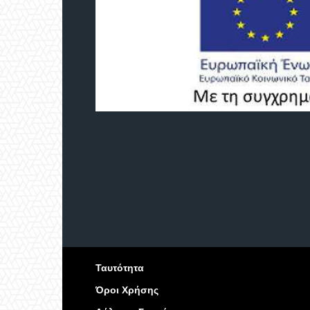
Ταυτότητα
Όροι Χρήσης