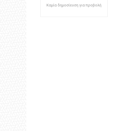
Καμία δημοσίευση για προβολή