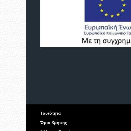
Ταυτότητα
Όροι Χρήσης