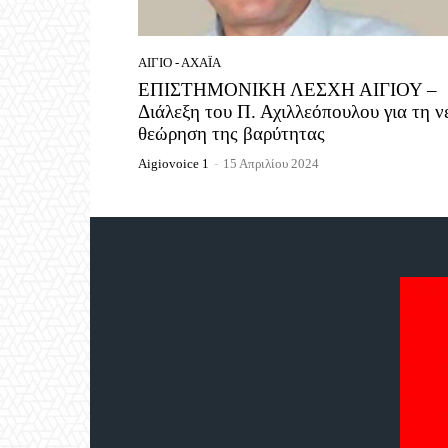
ΑΊΓΙΟ - ΑΧΑΪ́Α
ΕΠΙΣΤΗΜΟΝΙΚΗ ΛΕΣΧΗ ΑΙΓΙΟΥ –
Διάλεξη του Π. Αχιλλεόπουλου για τη ν
θεώρηση της βαρύτητας
Aigiovoice 1
-
15 Απριλίου 2024