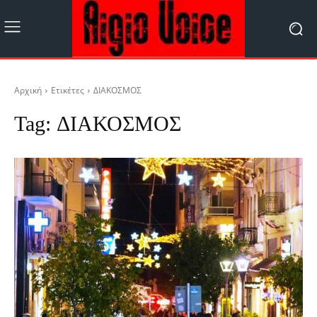
Αρχική
Ετικέτες
ΔΙΑΚΟΣΜΟΣ
Tag:
ΔΙΑΚΟΣΜΟΣ