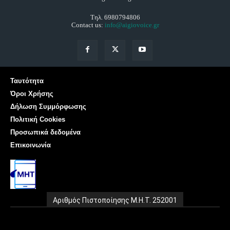
Τηλ. 6980794806
Contact us:
info@aigiovoice.gr
Ταυτότητα
Όροι Χρήσης
Δήλωση Συμμόρφωσης
Πολιτική Cookies
Προσωπικά δεδομένα
Επικοινωνία
Αριθμός Πιστοποίησης Μ.Η.Τ. 252001