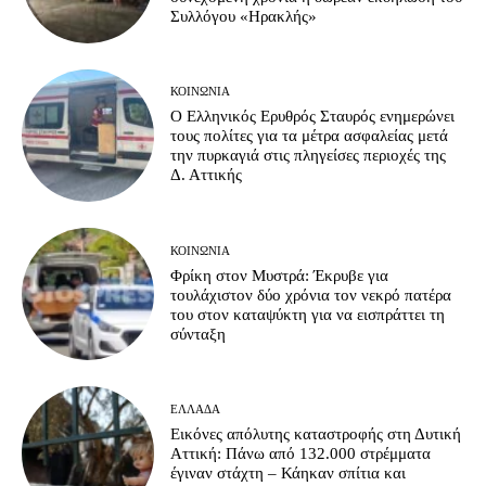
Συλλόγου «Ηρακλής»
ΚΟΙΝΩΝΊΑ
Ο Ελληνικός Ερυθρός Σταυρός ενημερώνει
τους πολίτες για τα μέτρα ασφαλείας μετά
την πυρκαγιά στις πληγείσες περιοχές της
Δ. Αττικής
ΚΟΙΝΩΝΊΑ
Φρίκη στον Μυστρά: Έκρυβε για
τουλάχιστον δύο χρόνια τον νεκρό πατέρα
του στον καταψύκτη για να εισπράττει τη
σύνταξη
ΕΛΛΆΔΑ
Εικόνες απόλυτης καταστροφής στη Δυτική
Αττική: Πάνω από 132.000 στρέμματα
έγιναν στάχτη – Κάηκαν σπίτια και