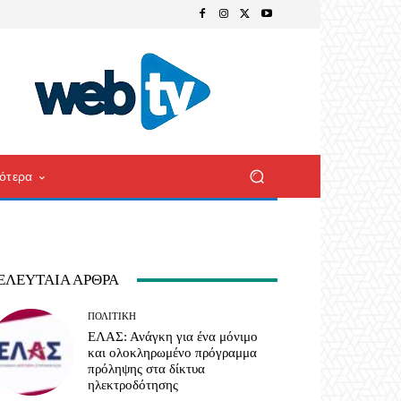
ότερα
ΕΛΕΥΤΑΊΑ ΆΡΘΡΑ
ΠΟΛΙΤΙΚΉ
ΕΛΑΣ: Ανάγκη για ένα μόνιμο
και ολοκληρωμένο πρόγραμμα
πρόληψης στα δίκτυα
ηλεκτροδότησης