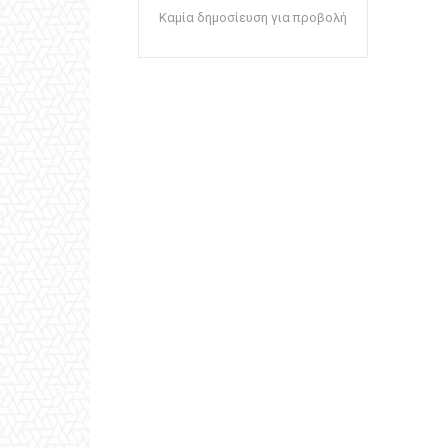
Καμία δημοσίευση για προβολή