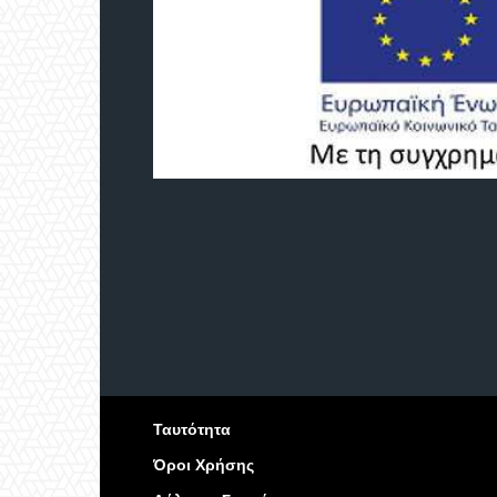
Ταυτότητα
Όροι Χρήσης