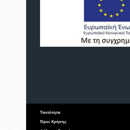
Ταυτότητα
Όροι Χρήσης