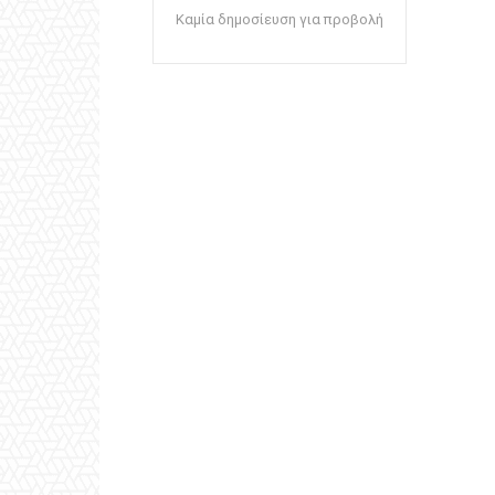
Καμία δημοσίευση για προβολή