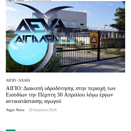
ΑΊΓΙΟ - ΑΧΑΪ́Α
ΑΙΓΙΟ: Διακοπή υδροδότησης στην περιοχή των
Εισοδίων την Πέμπτη 30 Απριλίου λόγω έργων
αντικατάστασης αγωγού
Aigio Voice
-
29 Απριλίου 2026