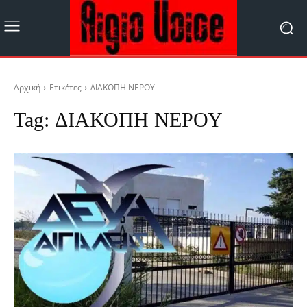
Αρχική
Ετικέτες
ΔΙΑΚΟΠΗ ΝΕΡΟΥ
Tag:
ΔΙΑΚΟΠΗ ΝΕΡΟΥ