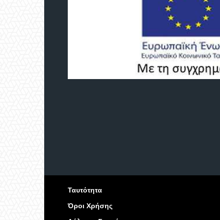
Ταυτότητα
Όροι Χρήσης