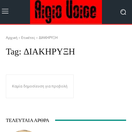
Αρχική
Ετικέτες
ΔΙΑΚΗΡΥΞΗ
Tag:
ΔΙΑΚΗΡΥΞΗ
Καμία δημοσίευση για προβολή
ΤΕΛΕΥΤΑΊΑ ΆΡΘΡΑ