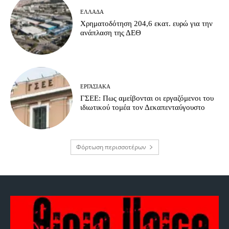
ΕΛΛΆΔΑ
Χρηματοδότηση 204,6 εκατ. ευρώ για την
ανάπλαση της ΔΕΘ
ΕΡΓΑΣΙΑΚΆ
ΓΣΕΕ: Πως αμείβονται οι εργαζόμενοι του
ιδιωτικού τομέα τον Δεκαπενταύγουστο
Φόρτωση περισσοτέρων