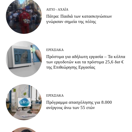
ΑΊΓΙΟ - ΑΧΑΪ́Α
Πάτρα: Παιδιά των κατασκηνώσεων
γνώρισαν σημεία της πόλης
ΕΡΓΑΣΙΑΚΆ
Πρόστιμα για αδήλωτη εργασία – Τα κόλπα
των εργοδοτών και τα πρόστιμα 25,6 δισ €
της Επιθεώρησης Εργασίας
ΕΡΓΑΣΙΑΚΆ
Πρόγραμμα απασχόλησης για 8.000
ανέργους άνω των 55 ετών