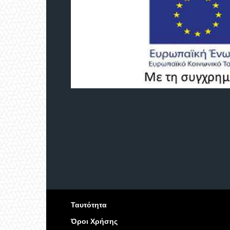
Ταυτότητα
Όροι Χρήσης