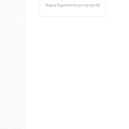
Καμία δημοσίευση για προβολή