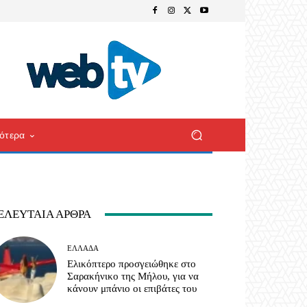
ότερα
ΕΛΕΥΤΑΊΑ ΆΡΘΡΑ
ΕΛΛΆΔΑ
Ελικόπτερο προσγειώθηκε στο
Σαρακήνικο της Μήλου, για να
κάνουν μπάνιο οι επιβάτες του