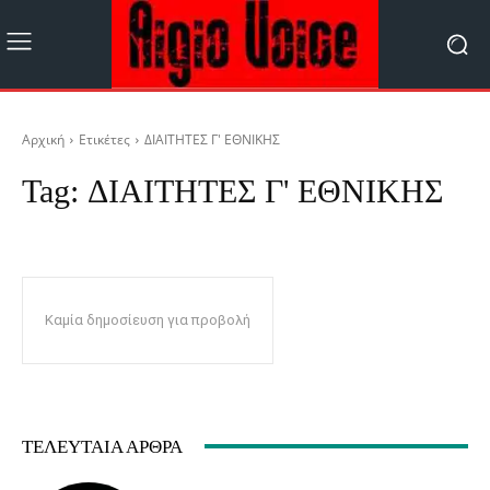
Αρχική
Ετικέτες
ΔΙΑΙΤΗΤΕΣ Γ' ΕΘΝΙΚΗΣ
Tag:
ΔΙΑΙΤΗΤΕΣ Γ' ΕΘΝΙΚΗΣ
Καμία δημοσίευση για προβολή
ΤΕΛΕΥΤΑΊΑ ΆΡΘΡΑ