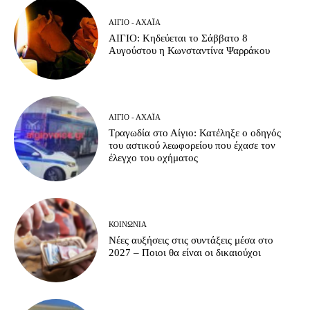
ΑΊΓΙΟ - ΑΧΑΪ́Α
ΑΙΓΙΟ: Κηδεύεται το Σάββατο 8
Αυγούστου η Κωνσταντίνα Ψαρράκου
ΑΊΓΙΟ - ΑΧΑΪ́Α
Τραγωδία στο Αίγιο: Κατέληξε ο οδηγός
του αστικού λεωφορείου που έχασε τον
έλεγχο του οχήματος
ΚΟΙΝΩΝΊΑ
Νέες αυξήσεις στις συντάξεις μέσα στο
2027 – Ποιοι θα είναι οι δικαιούχοι