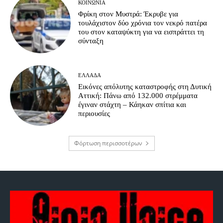
ΚΟΙΝΩΝΊΑ
Φρίκη στον Μυστρά: Έκρυβε για
τουλάχιστον δύο χρόνια τον νεκρό πατέρα
του στον καταψύκτη για να εισπράττει τη
σύνταξη
ΕΛΛΆΔΑ
Εικόνες απόλυτης καταστροφής στη Δυτική
Αττική: Πάνω από 132.000 στρέμματα
έγιναν στάχτη – Κάηκαν σπίτια και
περιουσίες
Φόρτωση περισσοτέρων