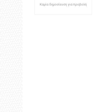
Καμία δημοσίευση για προβολή