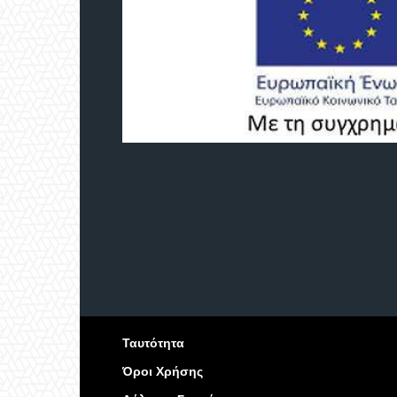
Ταυτότητα
Όροι Χρήσης