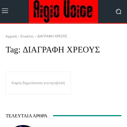
Αρχική
Ετικέτες
ΔΙΑΓΡΑΦΗ ΧΡΕΟΥΣ
Tag:
ΔΙΑΓΡΑΦΗ ΧΡΕΟΥΣ
Καμία δημοσίευση για προβολή
ΤΕΛΕΥΤΑΊΑ ΆΡΘΡΑ