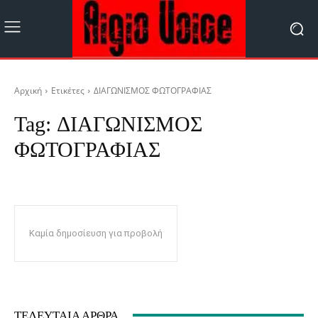
Αρχική
Ετικέτες
ΔΙΑΓΩΝΙΣΜΟΣ ΦΩΤΟΓΡΑΦΙΑΣ
Tag:
ΔΙΑΓΩΝΙΣΜΟΣ
ΦΩΤΟΓΡΑΦΙΑΣ
Καμία δημοσίευση για προβολή
ΤΕΛΕΥΤΑΊΑ ΆΡΘΡΑ