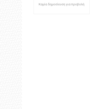
Καμία δημοσίευση για προβολή