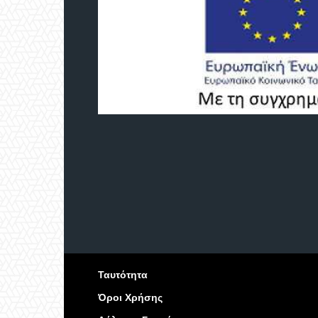
Ταυτότητα
Όροι Χρήσης