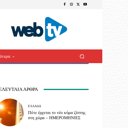
ότερα
ΕΛΕΥΤΑΊΑ ΆΡΘΡΑ
ΕΛΛΆΔΑ
Πότε έρχεται το νέο κύμα ζέστης
στη χώρα – ΗΜΕΡΟΜΗΝΙΕΣ