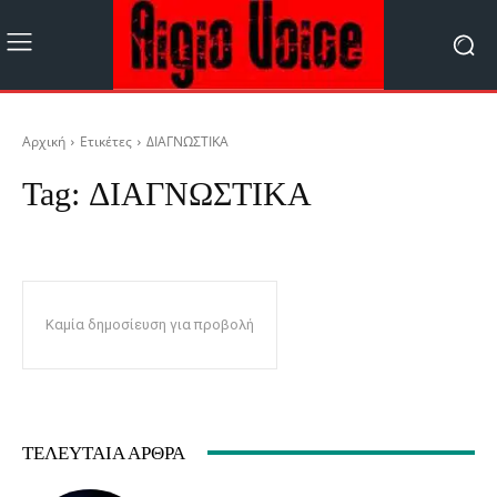
Αρχική
Ετικέτες
ΔΙΑΓΝΩΣΤΙΚΑ
Tag:
ΔΙΑΓΝΩΣΤΙΚΑ
Καμία δημοσίευση για προβολή
ΤΕΛΕΥΤΑΊΑ ΆΡΘΡΑ