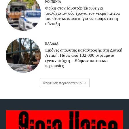
ΚΟΙΝΩΝΊΑ
Φρίκη στον Μυστρά: Έκρυβε για
τουλάχιστον δύο χρόνια τον νεκρό πατέρα
του στον καταψύκτη για να εισπράττει τη
σύνταξη
ΕΛΛΆΔΑ
Εικόνες απόλυτης καταστροφής στη Δυτική
Αττική: Πάνω από 132.000 στρέμματα
έγιναν στάχτη – Κάηκαν σπίτια και
περιουσίες
Φόρτωση περισσοτέρων