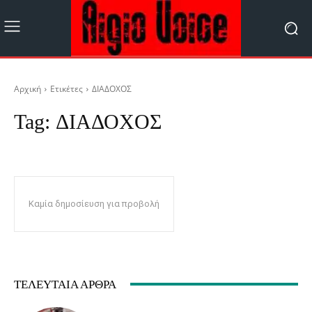
Αρχική
Ετικέτες
ΔΙΑΔΟΧΟΣ
Tag:
ΔΙΑΔΟΧΟΣ
Καμία δημοσίευση για προβολή
ΤΕΛΕΥΤΑΊΑ ΆΡΘΡΑ