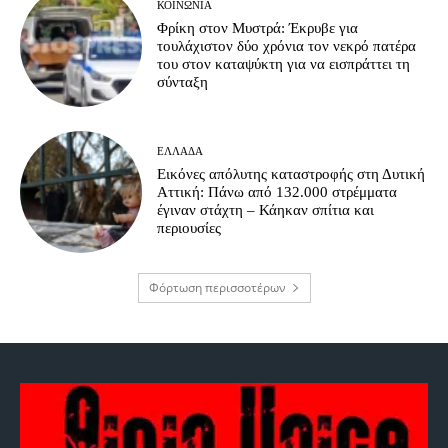
ΚΟΙΝΩΝΊΑ
Φρίκη στον Μυστρά: Έκρυβε για
τουλάχιστον δύο χρόνια τον νεκρό πατέρα
του στον καταψύκτη για να εισπράττει τη
σύνταξη
ΕΛΛΆΔΑ
Εικόνες απόλυτης καταστροφής στη Δυτική
Αττική: Πάνω από 132.000 στρέμματα
έγιναν στάχτη – Κάηκαν σπίτια και
περιουσίες
Φόρτωση περισσοτέρων