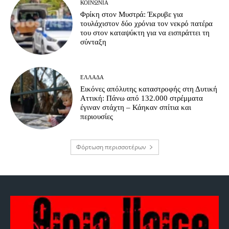
ΚΟΙΝΩΝΊΑ
Φρίκη στον Μυστρά: Έκρυβε για
τουλάχιστον δύο χρόνια τον νεκρό πατέρα
του στον καταψύκτη για να εισπράττει τη
σύνταξη
ΕΛΛΆΔΑ
Εικόνες απόλυτης καταστροφής στη Δυτική
Αττική: Πάνω από 132.000 στρέμματα
έγιναν στάχτη – Κάηκαν σπίτια και
περιουσίες
Φόρτωση περισσοτέρων