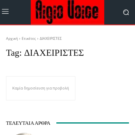
Αρχική
Ετικέτες
ΔΙΑΧΕΙΡΙΣΤΕΣ
Tag:
ΔΙΑΧΕΙΡΙΣΤΕΣ
Καμία δημοσίευση για προβολή
ΤΕΛΕΥΤΑΊΑ ΆΡΘΡΑ