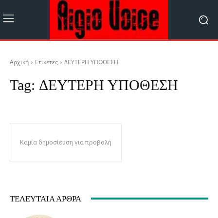
Αρχική
Ετικέτες
ΔΕΥΤΕΡΗ ΥΠΟΘΕΣΗ
Tag:
ΔΕΥΤΕΡΗ ΥΠΟΘΕΣΗ
Καμία δημοσίευση για προβολή
ΤΕΛΕΥΤΑΊΑ ΆΡΘΡΑ