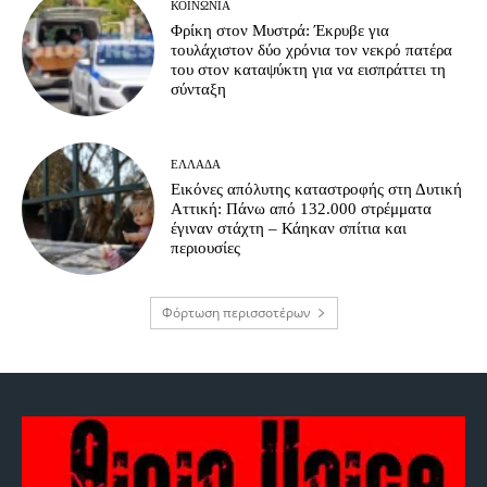
ΚΟΙΝΩΝΊΑ
Φρίκη στον Μυστρά: Έκρυβε για
τουλάχιστον δύο χρόνια τον νεκρό πατέρα
του στον καταψύκτη για να εισπράττει τη
σύνταξη
ΕΛΛΆΔΑ
Εικόνες απόλυτης καταστροφής στη Δυτική
Αττική: Πάνω από 132.000 στρέμματα
έγιναν στάχτη – Κάηκαν σπίτια και
περιουσίες
Φόρτωση περισσοτέρων