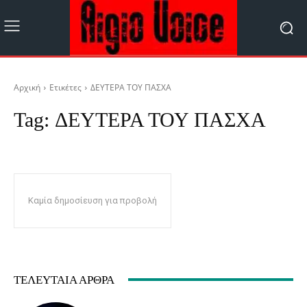
Αρχική
Ετικέτες
ΔΕΥΤΕΡΑ ΤΟΥ ΠΑΣΧΑ
Tag:
ΔΕΥΤΕΡΑ ΤΟΥ ΠΑΣΧΑ
Καμία δημοσίευση για προβολή
ΤΕΛΕΥΤΑΊΑ ΆΡΘΡΑ