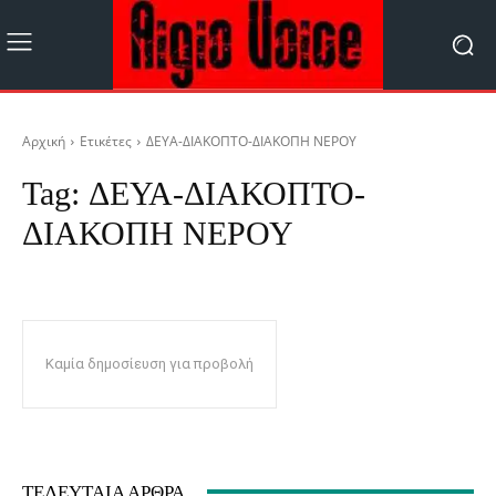
Αρχική
Ετικέτες
ΔΕΥΑ-ΔΙΑΚΟΠΤΟ-ΔΙΑΚΟΠΗ ΝΕΡΟΥ
Tag:
ΔΕΥΑ-ΔΙΑΚΟΠΤΟ-
ΔΙΑΚΟΠΗ ΝΕΡΟΥ
Καμία δημοσίευση για προβολή
ΤΕΛΕΥΤΑΊΑ ΆΡΘΡΑ