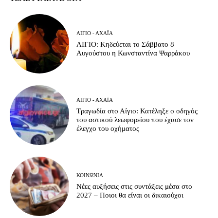
ΑΊΓΙΟ - ΑΧΑΪ́Α
ΑΙΓΙΟ: Κηδεύεται το Σάββατο 8
Αυγούστου η Κωνσταντίνα Ψαρράκου
ΑΊΓΙΟ - ΑΧΑΪ́Α
Τραγωδία στο Αίγιο: Κατέληξε ο οδηγός
του αστικού λεωφορείου που έχασε τον
έλεγχο του οχήματος
ΚΟΙΝΩΝΊΑ
Νέες αυξήσεις στις συντάξεις μέσα στο
2027 – Ποιοι θα είναι οι δικαιούχοι