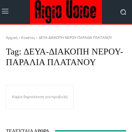
Αρχική
Ετικέτες
ΔΕΥΑ-ΔΙΑΚΟΠΗ ΝΕΡΟΥ-ΠΑΡΑΛΙΑ ΠΛΑΤΑΝΟΥ
Tag:
ΔΕΥΑ-ΔΙΑΚΟΠΗ ΝΕΡΟΥ-
ΠΑΡΑΛΙΑ ΠΛΑΤΑΝΟΥ
Καμία δημοσίευση για προβολή
ΤΕΛΕΥΤΑΊΑ ΆΡΘΡΑ