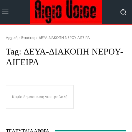
Αρχική
Ετικέτες
ΔΕΥΑ-ΔΙΑΚΟΠΗ ΝΕΡΟΥ-ΑΙΓΕΙΡΑ
Tag:
ΔΕΥΑ-ΔΙΑΚΟΠΗ ΝΕΡΟΥ-
ΑΙΓΕΙΡΑ
Καμία δημοσίευση για προβολή
ΤΕΛΕΥΤΑΊΑ ΆΡΘΡΑ