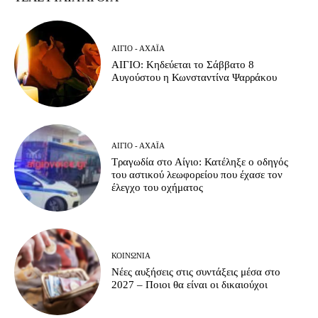
ΑΊΓΙΟ - ΑΧΑΪ́Α
ΑΙΓΙΟ: Κηδεύεται το Σάββατο 8
Αυγούστου η Κωνσταντίνα Ψαρράκου
ΑΊΓΙΟ - ΑΧΑΪ́Α
Τραγωδία στο Αίγιο: Κατέληξε ο οδηγός
του αστικού λεωφορείου που έχασε τον
έλεγχο του οχήματος
ΚΟΙΝΩΝΊΑ
Νέες αυξήσεις στις συντάξεις μέσα στο
2027 – Ποιοι θα είναι οι δικαιούχοι