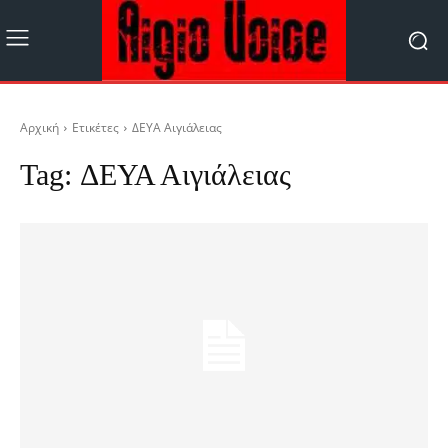
Αρχική
Ετικέτες
ΔΕΥΑ Αιγιάλειας
Tag:
ΔΕΥΑ Αιγιάλειας