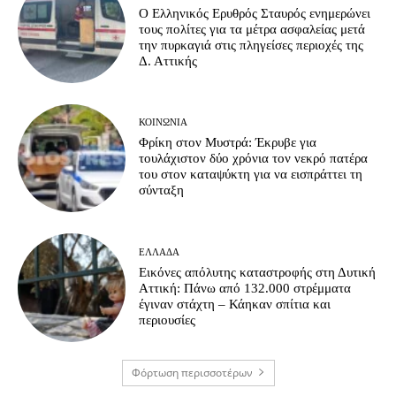
Ο Ελληνικός Ερυθρός Σταυρός ενημερώνει
τους πολίτες για τα μέτρα ασφαλείας μετά
την πυρκαγιά στις πληγείσες περιοχές της
Δ. Αττικής
ΚΟΙΝΩΝΊΑ
Φρίκη στον Μυστρά: Έκρυβε για
τουλάχιστον δύο χρόνια τον νεκρό πατέρα
του στον καταψύκτη για να εισπράττει τη
σύνταξη
ΕΛΛΆΔΑ
Εικόνες απόλυτης καταστροφής στη Δυτική
Αττική: Πάνω από 132.000 στρέμματα
έγιναν στάχτη – Κάηκαν σπίτια και
περιουσίες
Φόρτωση περισσοτέρων