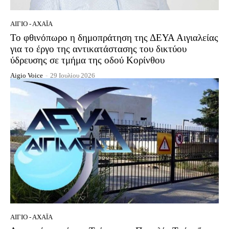
ΑΊΓΙΟ - ΑΧΑΪ́Α
Το φθινόπωρο η δημοπράτηση της ΔΕΥΑ Αιγιαλείας
για το έργο της αντικατάστασης του δικτύου
ύδρευσης σε τμήμα της οδού Κορίνθου
Aigio Voice
-
29 Ιουλίου 2026
ΑΊΓΙΟ - ΑΧΑΪ́Α