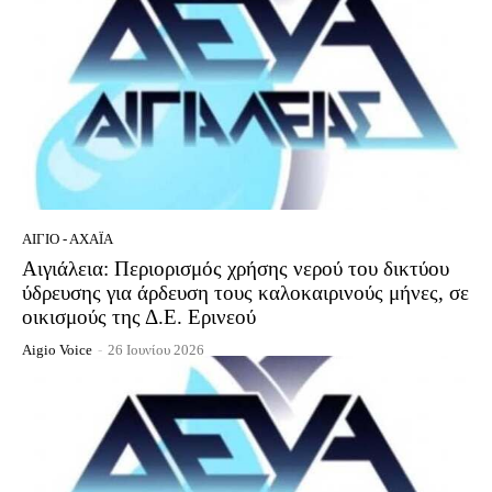
ΑΊΓΙΟ - ΑΧΑΪ́Α
Αιγιάλεια: Περιορισμός χρήσης νερού του δικτύου
ύδρευσης για άρδευση τους καλοκαιρινούς μήνες, σε
οικισμούς της Δ.Ε. Ερινεού
Aigio Voice
-
26 Ιουνίου 2026