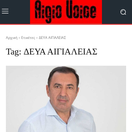
Αρχική
Ετικέτες
ΔΕΥΑ ΑΙΓΙΑΛΕΙΑΣ
Tag:
ΔΕΥΑ ΑΙΓΙΑΛΕΙΑΣ