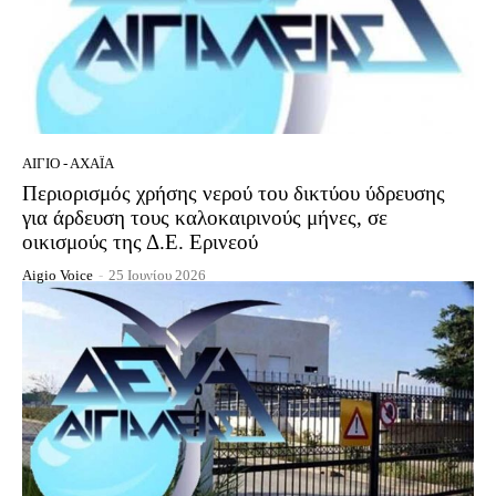
ΑΊΓΙΟ - ΑΧΑΪ́Α
Περιορισμός χρήσης νερού του δικτύου ύδρευσης
για άρδευση τους καλοκαιρινούς μήνες, σε
οικισμούς της Δ.Ε. Ερινεού
Aigio Voice
-
25 Ιουνίου 2026