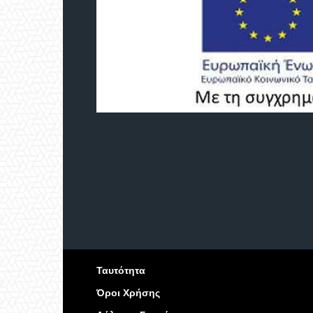
Ταυτότητα
Όροι Χρήσης