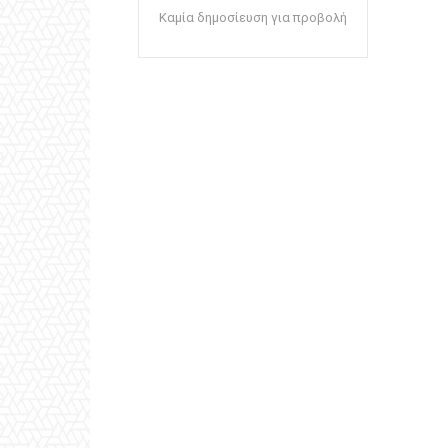
Καμία δημοσίευση για προβολή