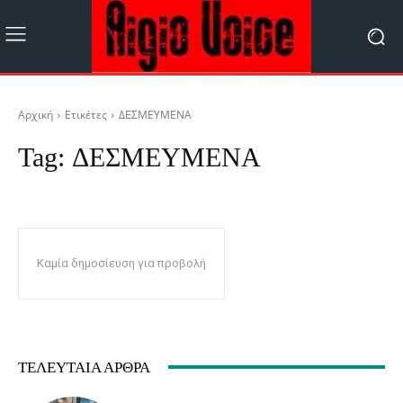
Αρχική
Ετικέτες
ΔΕΣΜΕΥΜΕΝΑ
Tag:
ΔΕΣΜΕΥΜΕΝΑ
Καμία δημοσίευση για προβολή
ΤΕΛΕΥΤΑΊΑ ΆΡΘΡΑ