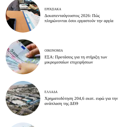
ΕΡΓΑΣΙΑΚΆ
Δεκαπενταύγουστος 2026: Πώς
πληρώνονται όσοι εργαστούν την αργία
ΟΙΚΟΝΟΜΊΑ
ΕΣΑ: Προτάσεις για τη στήριξη των
μικρομεσαίων επιχειρήσεων
ΕΛΛΆΔΑ
Χρηματοδότηση 204,6 εκατ. ευρώ για την
ανάπλαση της ΔΕΘ