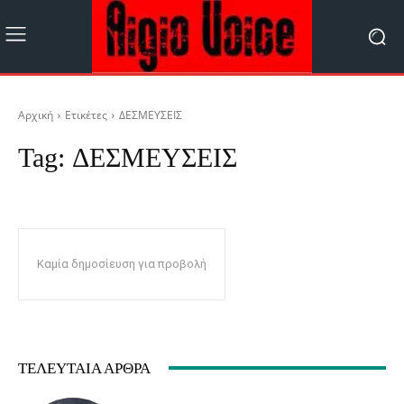
Αρχική
Ετικέτες
ΔΕΣΜΕΥΣΕΙΣ
Tag:
ΔΕΣΜΕΥΣΕΙΣ
Καμία δημοσίευση για προβολή
ΤΕΛΕΥΤΑΊΑ ΆΡΘΡΑ