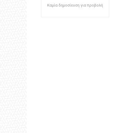
Καμία δημοσίευση για προβολή