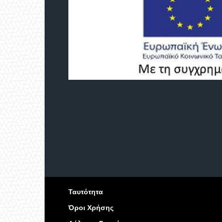
Ταυτότητα
Όροι Χρήσης