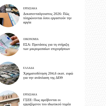
ΕΡΓΑΣΙΑΚΆ
Δεκαπενταύγουστος 2026: Πώς
πληρώνονται όσοι εργαστούν την
αργία
ΟΙΚΟΝΟΜΊΑ
ΕΣΑ: Προτάσεις για τη στήριξη
των μικρομεσαίων επιχειρήσεων
ΕΛΛΆΔΑ
Χρηματοδότηση 204,6 εκατ. ευρώ
για την ανάπλαση της ΔΕΘ
ΕΡΓΑΣΙΑΚΆ
ΓΣΕΕ: Πως αμείβονται οι
εργαζόμενοι του ιδιωτικού τομέα