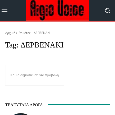
Αρχική
Ετικέτες
ΔΕΡΒΕΝΑΚΙ
Tag:
ΔΕΡΒΕΝΑΚΙ
Καμία δημοσίευση για προβολή
ΤΕΛΕΥΤΑΊΑ ΆΡΘΡΑ