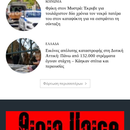
ΚΟΙΝΩΝΊΑ
Φρίκη στον Μυστρά: Έκρυβε για
τουλάχιστον δύο χρόνια τον νεκρό πατέρα
του στον καταψύκτη για να εισπράττει τη
σύνταξη
ΕΛΛΆΔΑ
Εικόνες απόλυτης καταστροφής στη Δυτική
Αττική: Πάνω από 132.000 στρέμματα
έγιναν στάχτη – Κάηκαν σπίτια και
περιουσίες
Φόρτωση περισσοτέρων