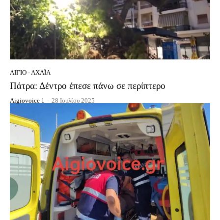
ΑΊΓΙΟ - ΑΧΑΪ́Α
Πάτρα: Δέντρο έπεσε πάνω σε περίπτερο
Aigiovoice 1
-
28 Ιουλίου 2025