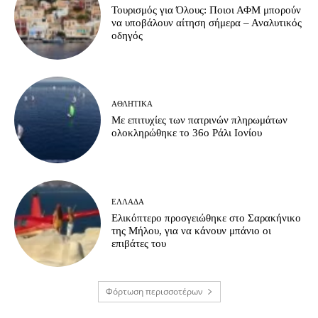
Τουρισμός για Όλους: Ποιοι ΑΦΜ μπορούν
να υποβάλουν αίτηση σήμερα – Αναλυτικός
οδηγός
ΑΘΛΗΤΙΚΆ
Με επιτυχίες των πατρινών πληρωμάτων
ολοκληρώθηκε το 36ο Ράλι Ιονίου
ΕΛΛΆΔΑ
Ελικόπτερο προσγειώθηκε στο Σαρακήνικο
της Μήλου, για να κάνουν μπάνιο οι
επιβάτες του
Φόρτωση περισσοτέρων