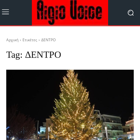
Αρχική
Ετικέτες
ΔΕΝΤΡΟ
Tag:
ΔΕΝΤΡΟ