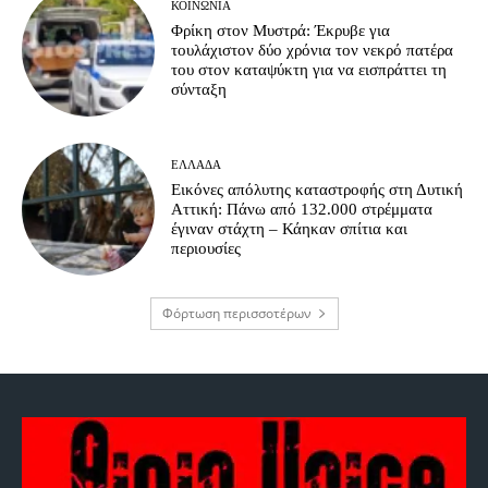
ΚΟΙΝΩΝΊΑ
Φρίκη στον Μυστρά: Έκρυβε για
τουλάχιστον δύο χρόνια τον νεκρό πατέρα
του στον καταψύκτη για να εισπράττει τη
σύνταξη
ΕΛΛΆΔΑ
Εικόνες απόλυτης καταστροφής στη Δυτική
Αττική: Πάνω από 132.000 στρέμματα
έγιναν στάχτη – Κάηκαν σπίτια και
περιουσίες
Φόρτωση περισσοτέρων