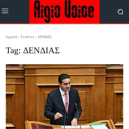
Αρχική
Ετικέτες
ΔΕΝΔΙΑΣ
Tag:
ΔΕΝΔΙΑΣ