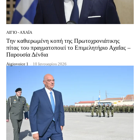
ΑΊΓΙΟ - ΑΧΑΪ́Α
Την καθιερωμένη κοπή της Πρωτοχρονιάτικης
πίτας του πραγματοποιεί το Επιμελητήριο Αχαΐας –
Παρουσία Δένδια
Aigiovoice 1
-
10 Ιανουαρίου 2026