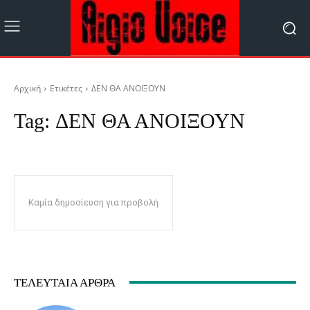
Αρχική
Ετικέτες
ΔΕΝ ΘΑ ΑΝΟΙΞΟΥΝ
Tag:
ΔΕΝ ΘΑ ΑΝΟΙΞΟΥΝ
Καμία δημοσίευση για προβολή
ΤΕΛΕΥΤΑΊΑ ΆΡΘΡΑ