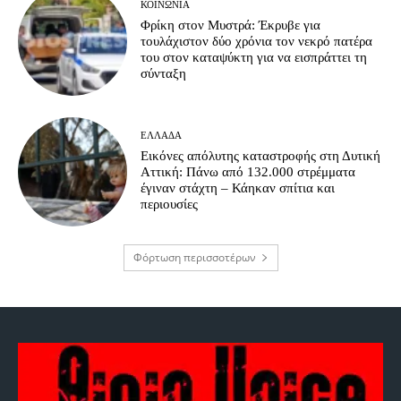
ΚΟΙΝΩΝΊΑ
Φρίκη στον Μυστρά: Έκρυβε για
τουλάχιστον δύο χρόνια τον νεκρό πατέρα
του στον καταψύκτη για να εισπράττει τη
σύνταξη
ΕΛΛΆΔΑ
Εικόνες απόλυτης καταστροφής στη Δυτική
Αττική: Πάνω από 132.000 στρέμματα
έγιναν στάχτη – Κάηκαν σπίτια και
περιουσίες
Φόρτωση περισσοτέρων